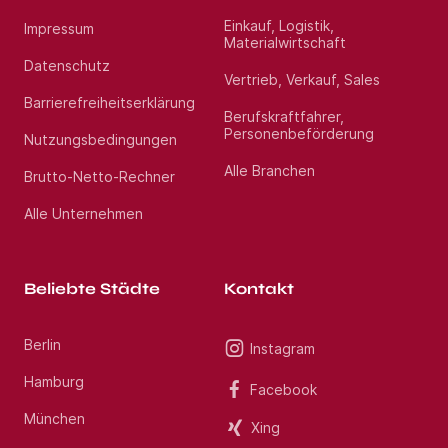
Einkauf, Logistik,
Impressum
Materialwirtschaft
Datenschutz
Vertrieb, Verkauf, Sales
Barrierefreiheitserklärung
Berufskraftfahrer,
Personenbeförderung
Nutzungsbedingungen
Alle Branchen
Brutto-Netto-Rechner
Alle Unternehmen
Beliebte Städte
Kontakt
Berlin
Instagram
Hamburg
Facebook
München
Xing