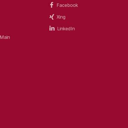
Facebook
Xing
LinkedIn
 Main