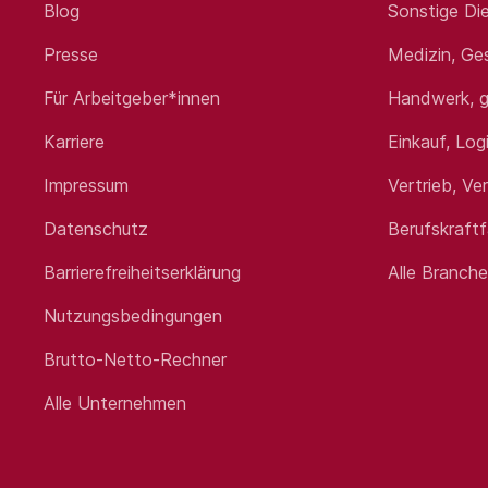
Blog
Sonstige Die
Presse
Medizin, Ge
Für Arbeitgeber*innen
Handwerk, g
Karriere
Einkauf, Log
Impressum
Vertrieb, Ve
Datenschutz
Berufskraft
Barrierefreiheitserklärung
Alle Branch
Nutzungsbedingungen
Brutto-Netto-Rechner
Alle Unternehmen