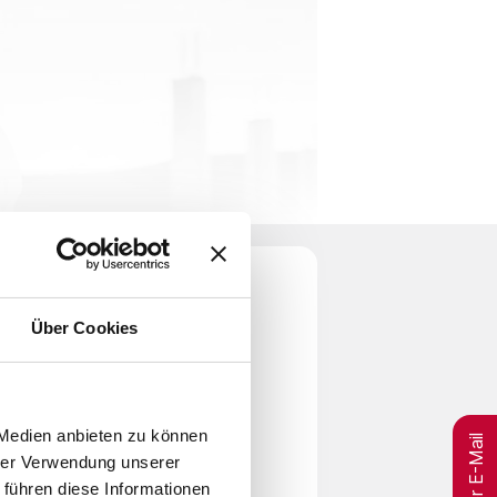
Über Cookies
per E-Mail
 Medien anbieten zu können
hrer Verwendung unserer
 führen diese Informationen