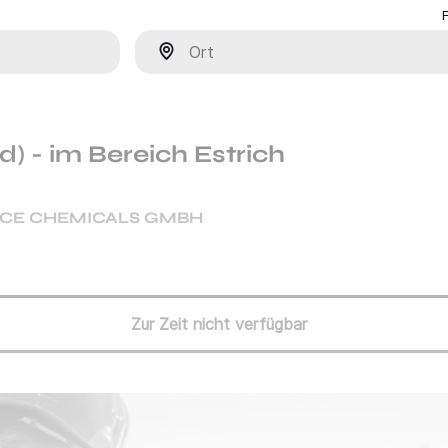
Ort
 - im Bereich Estrich
CE CHEMICALS GMBH
Zur Zeit nicht verfügbar