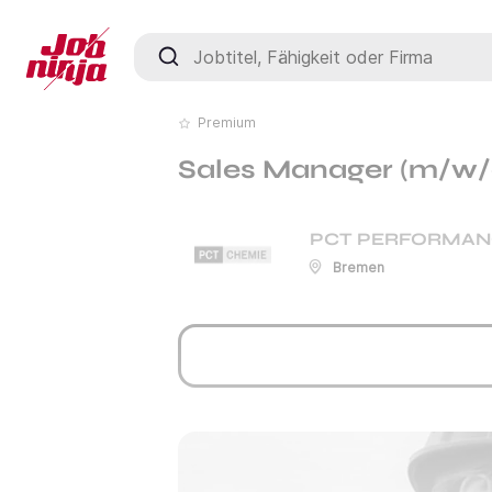
Jobtitel, Fähigkeit oder Firma
Premium
Sales Manager (m/w/d)
PCT PERFORMAN
Bremen