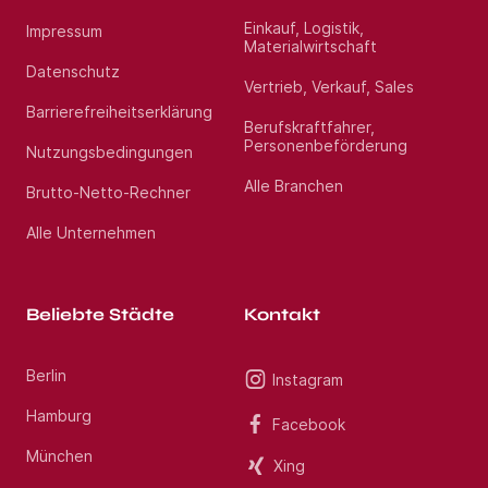
Einkauf, Logistik,
Impressum
Materialwirtschaft
Datenschutz
Vertrieb, Verkauf, Sales
Barrierefreiheitserklärung
Berufskraftfahrer,
Personenbeförderung
Nutzungsbedingungen
Alle Branchen
Brutto-Netto-Rechner
Alle Unternehmen
Beliebte Städte
Kontakt
Berlin
Instagram
Hamburg
Facebook
München
Xing