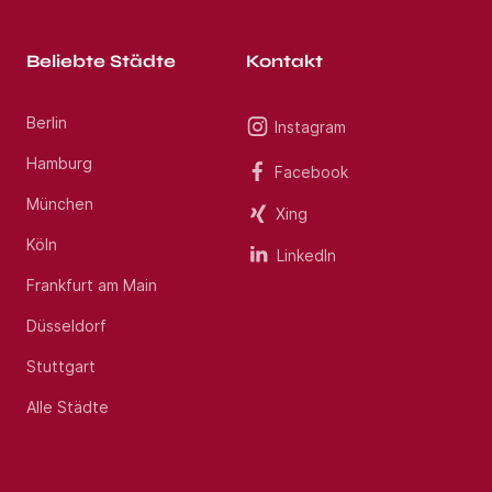
Beliebte Städte
Kontakt
Berlin
Instagram
Hamburg
Facebook
München
Xing
Köln
LinkedIn
Frankfurt am Main
Düsseldorf
Stuttgart
Alle Städte