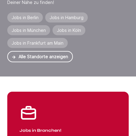
Deiner Nähe zu finden!
Jobs in Berlin
Jobs in Hamburg
Jobs in München
Jobs in Köln
Jobs in Frankfurt am Main
Alle Standorte anzeigen
Jobs in Branchen
Jobs in Branchen!