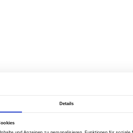
Details
Cookies
nhalte und Anzeigen zu personalisieren, Funktionen für soziale