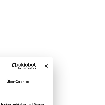
Über Cookies
 Medien anbieten zu können