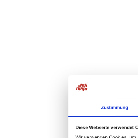
Zustimmung
Diese Webseite verwendet 
Wir verwenden Cookies, um I