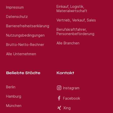
Einkauf, Logistik,
Impressum
Materialwirtschaft
Datenschutz
Vertrieb, Verkauf, Sales
Barrierefreiheitserklärung
Berufskraftfahrer,
Personenbeförderung
Nutzungsbedingungen
Alle Branchen
Brutto-Netto-Rechner
Alle Unternehmen
Beliebte Städte
Kontakt
Berlin
Instagram
Hamburg
Facebook
München
Xing