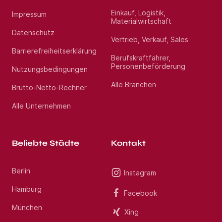
Einkauf, Logistik,
Impressum
Materialwirtschaft
Datenschutz
Vertrieb, Verkauf, Sales
Barrierefreiheitserklärung
Berufskraftfahrer,
Personenbeförderung
Nutzungsbedingungen
Alle Branchen
Brutto-Netto-Rechner
Alle Unternehmen
Beliebte Städte
Kontakt
Berlin
Instagram
Hamburg
Facebook
München
Xing