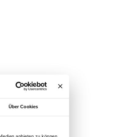
Über Cookies
 Medien anbieten zu können