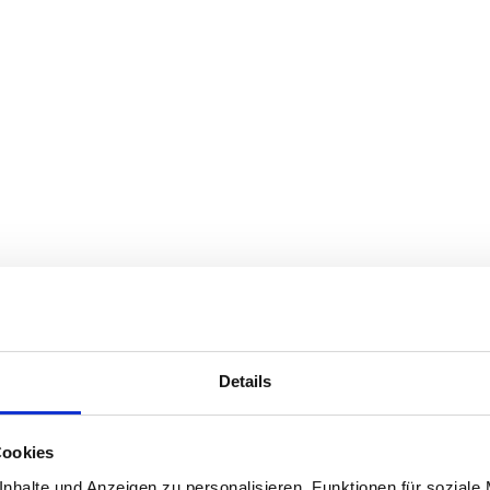
Details
Cookies
nhalte und Anzeigen zu personalisieren, Funktionen für soziale