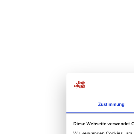
Zustimmung
Diese Webseite verwendet 
Wir verwenden Cookies, um I