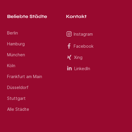
Beliebte Städte
Kontakt
Berlin
Instagram
Hamburg
Facebook
München
Xing
Köln
LinkedIn
Frankfurt am Main
Düsseldorf
Stuttgart
Alle Städte