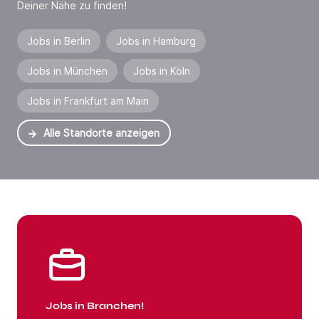
Deiner Nähe zu finden!
Jobs in Berlin
Jobs in Hamburg
Jobs in München
Jobs in Köln
Jobs in Frankfurt am Main
Alle Standorte anzeigen
Jobs in Branchen
Jobs in Branchen!