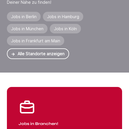
Deiner Nähe zu finden!
Jobs in Berlin
Jobs in Hamburg
Jobs in München
Jobs in Köln
Jobs in Frankfurt am Main
Alle Standorte anzeigen
Jobs in Branchen
Jobs in Branchen!