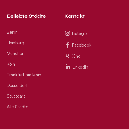
Beliebte Städte
Kontakt
Berlin
Instagram
Hamburg
Facebook
München
Xing
Köln
LinkedIn
Frankfurt am Main
Düsseldorf
Stuttgart
Alle Städte