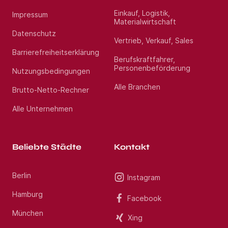
Einkauf, Logistik,
Impressum
Materialwirtschaft
Datenschutz
Vertrieb, Verkauf, Sales
Barrierefreiheitserklärung
Berufskraftfahrer,
Personenbeförderung
Nutzungsbedingungen
Alle Branchen
Brutto-Netto-Rechner
Alle Unternehmen
Beliebte Städte
Kontakt
Berlin
Instagram
Hamburg
Facebook
München
Xing