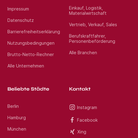
Einkauf, Logistik,
Impressum
Materialwirtschaft
Datenschutz
Vertrieb, Verkauf, Sales
Barrierefreiheitserklärung
Berufskraftfahrer,
Personenbeförderung
Nutzungsbedingungen
Alle Branchen
Brutto-Netto-Rechner
Alle Unternehmen
Beliebte Städte
Kontakt
Berlin
Instagram
Hamburg
Facebook
München
Xing