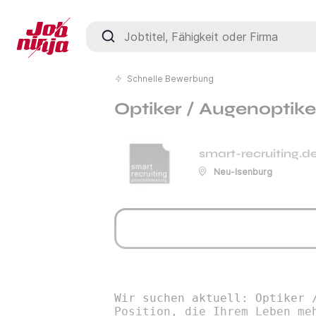
Jobtitel, Fähigkeit oder Firma
Schnelle Bewerbung
Optiker / Augenoptike
smart-recruiting.d
Neu-Isenburg
Wir suchen aktuell: Optiker 
Position, die Ihrem Leben me