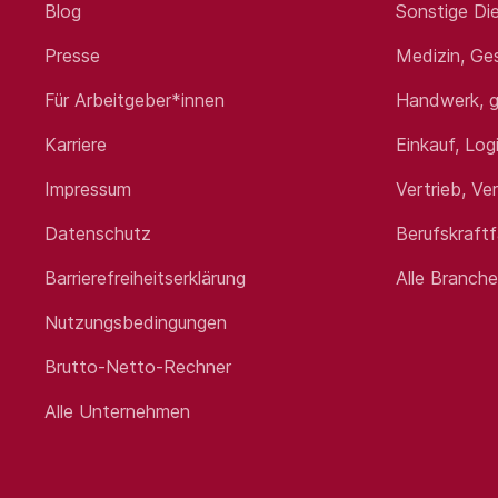
Blog
Sonstige Die
Presse
Medizin, Ge
Für Arbeitgeber*innen
Handwerk, g
Karriere
Einkauf, Log
Impressum
Vertrieb, Ve
Datenschutz
Berufskraft
Barrierefreiheitserklärung
Alle Branch
Nutzungsbedingungen
Brutto-Netto-Rechner
Alle Unternehmen