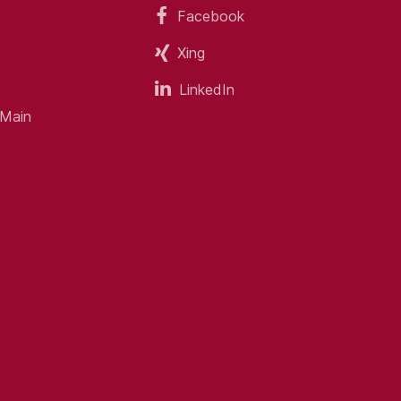
Facebook
Xing
LinkedIn
 Main