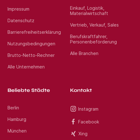
Einkauf, Logistik,
Impressum
Materialwirtschaft
Datenschutz
Vertrieb, Verkauf, Sales
Barrierefreiheitserklärung
Berufskraftfahrer,
Personenbeförderung
Nutzungsbedingungen
Alle Branchen
Brutto-Netto-Rechner
Alle Unternehmen
Beliebte Städte
Kontakt
Berlin
Instagram
Hamburg
Facebook
München
Xing