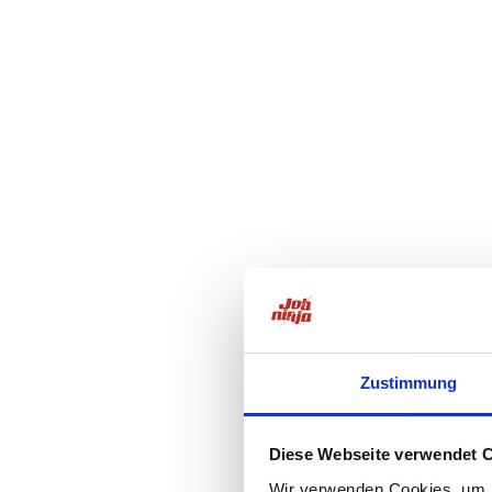
Zustimmung
Diese Webseite verwendet 
Wir verwenden Cookies, um I