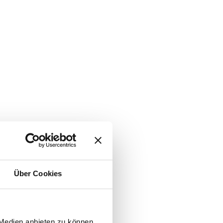
Über Cookies
 Medien anbieten zu können