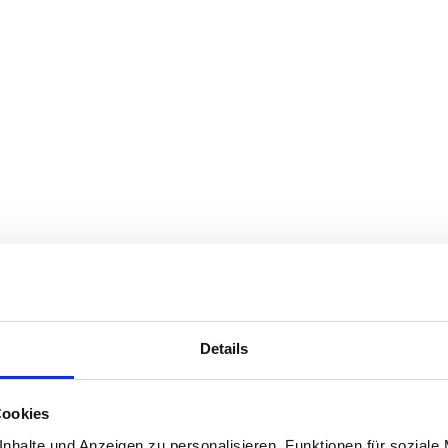
Details
Cookies
nhalte und Anzeigen zu personalisieren, Funktionen für soziale