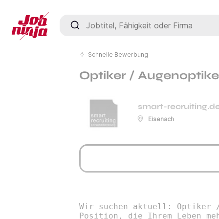
Jobtitel, Fähigkeit oder Firma
Schnelle Bewerbung
Optiker / Augenoptike
smart-recruiting.d
Eisenach
Wir suchen aktuell: Optiker 
Position, die Ihrem Leben me