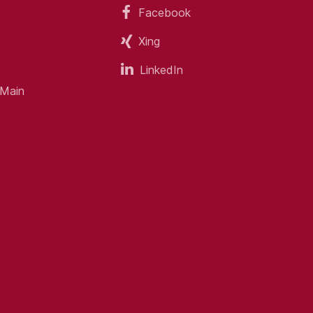
Facebook
Xing
LinkedIn
 Main