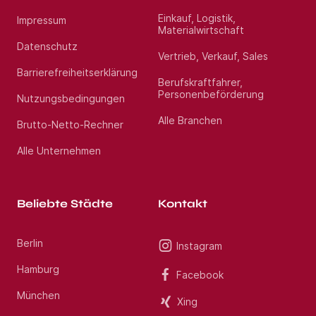
Einkauf, Logistik,
Impressum
Materialwirtschaft
Datenschutz
Vertrieb, Verkauf, Sales
Barrierefreiheitserklärung
Berufskraftfahrer,
Personenbeförderung
Nutzungsbedingungen
Alle Branchen
Brutto-Netto-Rechner
Alle Unternehmen
Beliebte Städte
Kontakt
Berlin
Instagram
Hamburg
Facebook
München
Xing