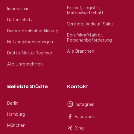
Einkauf, Logistik,
Impressum
Materialwirtschaft
Datenschutz
Vertrieb, Verkauf, Sales
Barrierefreiheitserklärung
Berufskraftfahrer,
Personenbeförderung
Nutzungsbedingungen
Alle Branchen
Brutto-Netto-Rechner
Alle Unternehmen
Beliebte Städte
Kontakt
Berlin
Instagram
Hamburg
Facebook
München
Xing