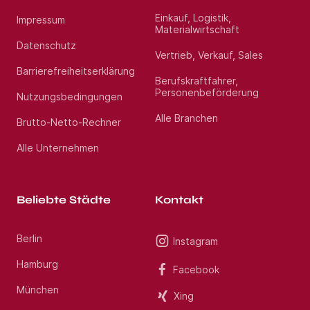
Einkauf, Logistik,
Impressum
Materialwirtschaft
Datenschutz
Vertrieb, Verkauf, Sales
Barrierefreiheitserklärung
Berufskraftfahrer,
Personenbeförderung
Nutzungsbedingungen
Alle Branchen
Brutto-Netto-Rechner
Alle Unternehmen
Beliebte Städte
Kontakt
Berlin
Instagram
Hamburg
Facebook
München
Xing