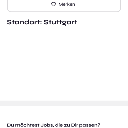
Merken
Standort:
Stuttgart
Du möchtest Jobs, die zu Dir passen?