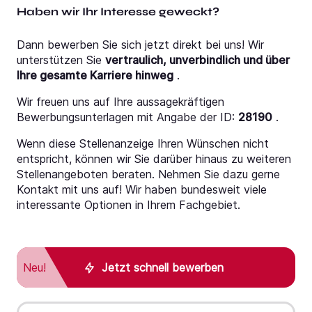
Haben wir Ihr Interesse geweckt?
Dann bewerben Sie sich jetzt direkt bei uns! Wir
unterstützen Sie
vertraulich, unverbindlich und über
Ihre gesamte Karriere hinweg
.
Wir freuen uns auf Ihre aussagekräftigen
Bewerbungsunterlagen mit Angabe der ID:
28190
.
Wenn diese Stellenanzeige Ihren Wünschen nicht
entspricht, können wir Sie darüber hinaus zu weiteren
Stellenangeboten beraten. Nehmen Sie dazu gerne
Kontakt mit uns auf! Wir haben bundesweit viele
interessante Optionen in Ihrem Fachgebiet.
Neu!
Jetzt schnell bewerben