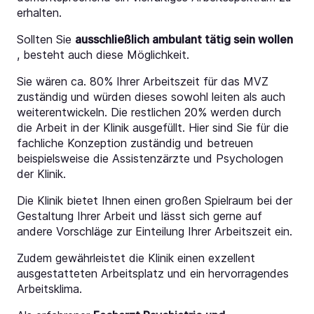
erhalten.
Sollten Sie
ausschließlich ambulant tätig sein wollen
, besteht auch diese Möglichkeit.
Sie wären ca. 80% Ihrer Arbeitszeit für das MVZ
zuständig und würden dieses sowohl leiten als auch
weiterentwickeln. Die restlichen 20% werden durch
die Arbeit in der Klinik ausgefüllt. Hier sind Sie für die
fachliche Konzeption zuständig und betreuen
beispielsweise die Assistenzärzte und Psychologen
der Klinik.
Die Klinik bietet Ihnen einen großen Spielraum bei der
Gestaltung Ihrer Arbeit und lässt sich gerne auf
andere Vorschläge zur Einteilung Ihrer Arbeitszeit ein.
Zudem gewährleistet die Klinik einen exzellent
ausgestatteten Arbeitsplatz und ein hervorragendes
Arbeitsklima.