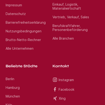
Einkauf, Logistik,
Impressum
Materialwirtschaft
Datenschutz
Vertrieb, Verkauf, Sales
Barrierefreiheitserklärung
Berufskraftfahrer,
Personenbeförderung
Nutzungsbedingungen
Alle Branchen
Brutto-Netto-Rechner
Alle Unternehmen
Beliebte Städte
Kontakt
Berlin
Instagram
Hamburg
Facebook
München
Xing
Köln