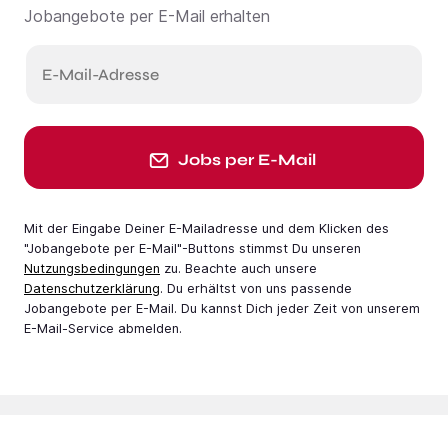
Jobangebote per E-Mail erhalten
E-Mail-Adresse
Jobs per E-Mail
Mit der Eingabe Deiner E-Mail­adresse und dem Klicken des
"Jobangebote per E-Mail"-Buttons stimmst Du unseren
Nutzungsbedingungen
zu. Beachte auch unsere
Datenschutzerklärung
. Du erhältst von uns passende
Jobangebote per E-Mail. Du kannst Dich jeder Zeit von unserem
E-Mail-Service abmelden.