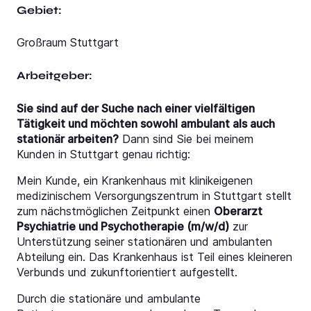
Gebiet:
Großraum Stuttgart
Arbeitgeber:
Sie sind auf der Suche nach einer vielfältigen
Tätigkeit und möchten sowohl ambulant als auch
stationär arbeiten?
Dann sind Sie bei meinem
Kunden in Stuttgart genau richtig:
Mein Kunde, ein Krankenhaus mit klinikeigenen
medizinischem Versorgungszentrum in Stuttgart stellt
zum nächstmöglichen Zeitpunkt einen
Oberarzt
Psychiatrie und Psychotherapie (m/w/d)
zur
Unterstützung seiner stationären und ambulanten
Abteilung ein. Das Krankenhaus ist Teil eines kleineren
Verbunds und zukunftorientiert aufgestellt.
Durch die stationäre und ambulante