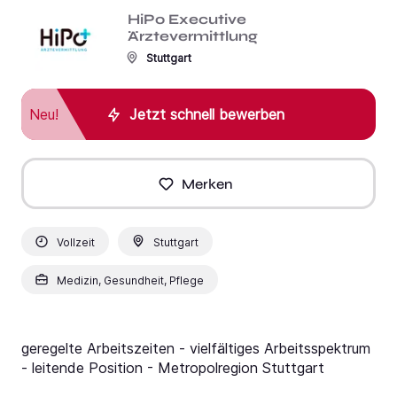
HiPo Executive
Ärztevermittlung
Stuttgart
Neu!
Jetzt schnell bewerben
Merken
Vollzeit
Stuttgart
Medizin, Gesundheit, Pflege
geregelte Arbeitszeiten - vielfältiges Arbeitsspektrum
- leitende Position - Metropolregion Stuttgart