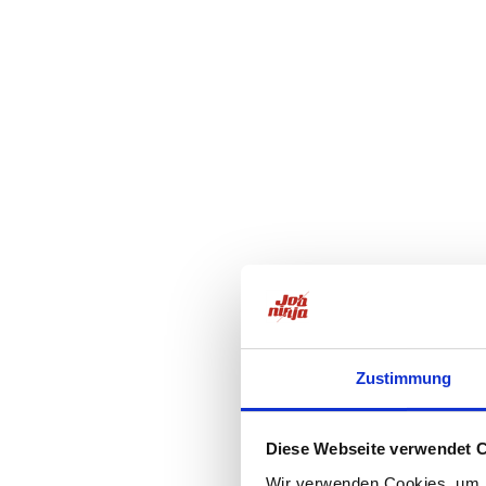
Zustimmung
Diese Webseite verwendet 
Wir verwenden Cookies, um I