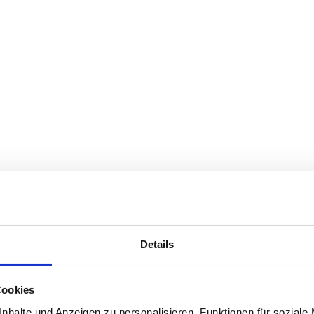
Details
Cookies
nhalte und Anzeigen zu personalisieren, Funktionen für soziale