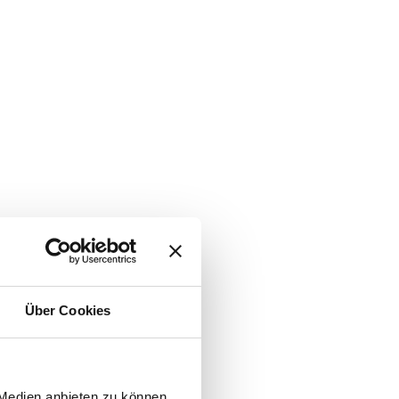
Über Cookies
 Medien anbieten zu können