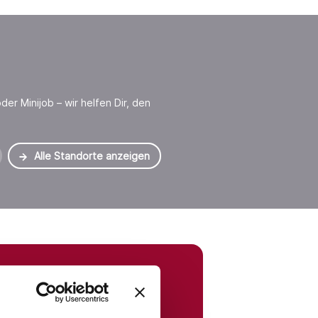
der Minijob – wir helfen Dir, den
Alle Standorte anzeigen