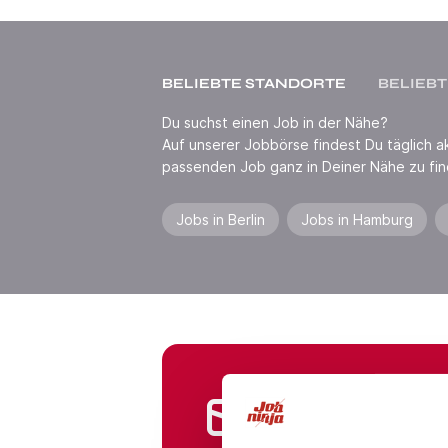
BELIEBTE STANDORTE
BELIEBT
Du suchst einen Job in der Nähe?
Auf unserer Jobbörse findest Du täglich akt
passenden Job ganz in Deiner Nähe zu fin
Jobs in Berlin
Jobs in Hamburg
Jobs in Branchen