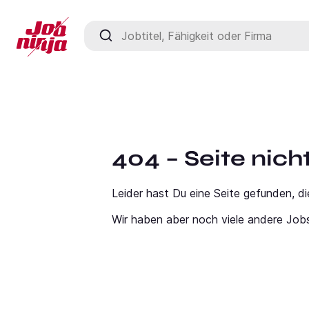
Jobtitel, Fähigkeit oder Firma
404 – Seite nic
Leider hast Du eine Seite gefunden, di
Wir haben aber noch viele andere Job