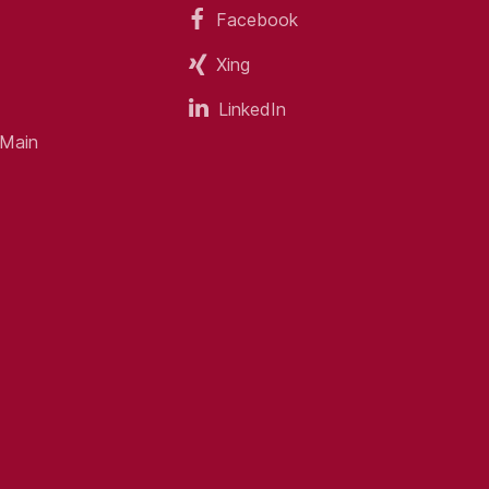
Facebook
Xing
LinkedIn
 Main