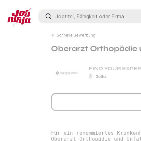
Jobtitel, Fähigkeit oder Firma
Schnelle Bewerbung
Oberarzt Orthopädie 
FIND YOUR EXPER
Gotha
Für ein renommiertes Kranken
Oberarzt Orthopädie und Unfa