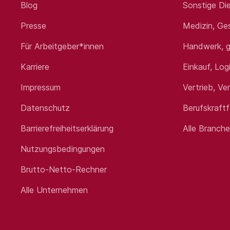
Blog
Sonstige Die
Presse
Medizin, Ge
Für Arbeitgeber*innen
Handwerk, g
Karriere
Einkauf, Log
Impressum
Vertrieb, Ve
Datenschutz
Berufskraft
Barrierefreiheitserklärung
Alle Branch
Nutzungsbedingungen
Brutto-Netto-Rechner
Alle Unternehmen