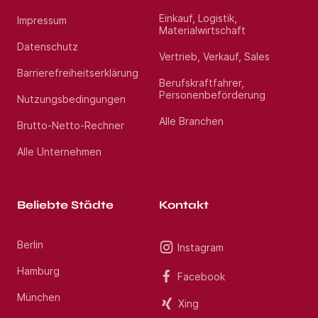
Standort:
Andernach
Einkauf, Logistik,
Impressum
Materialwirtschaft
Datenschutz
Vertrieb, Verkauf, Sales
Barrierefreiheitserklärung
Berufskraftfahrer,
Personenbeförderung
Nutzungsbedingungen
Alle Branchen
Brutto-Netto-Rechner
Alle Unternehmen
Beliebte Städte
Kontakt
Berlin
Instagram
Hamburg
Facebook
München
Xing