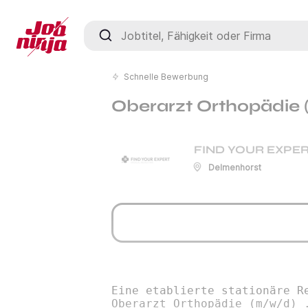
Jobtitel, Fähigkeit oder Firma
Schnelle Bewerbung
Oberarzt Orthopädie
FIND YOUR EXPER
Delmenhorst
Eine etablierte stationäre R
Oberarzt Orthopädie (m/w/d) 