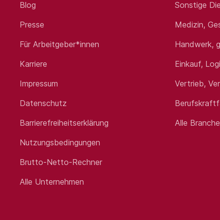
Blog
Sonstige Die
Presse
Medizin, Ge
Für Arbeitgeber*innen
Handwerk, g
Karriere
Einkauf, Log
Impressum
Vertrieb, Ve
Datenschutz
Berufskraft
Barrierefreiheitserklärung
Alle Branch
Nutzungsbedingungen
Brutto-Netto-Rechner
Alle Unternehmen