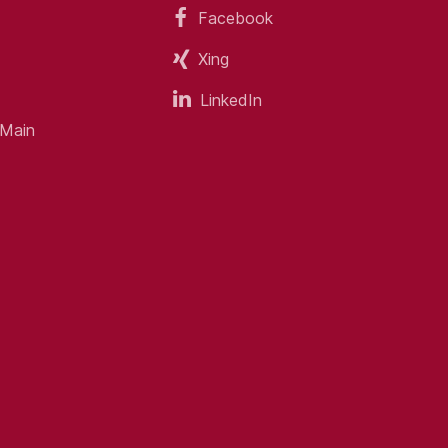
Facebook
Xing
LinkedIn
 Main