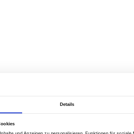
Details
Cookies
nhalte und Anzeigen zu personalisieren, Funktionen für soziale