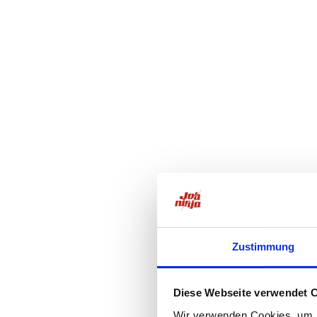
Zustimmung
Diese Webseite verwendet 
Wir verwenden Cookies, um I