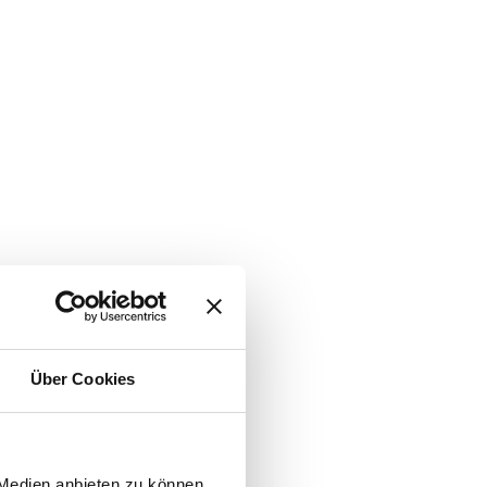
Über Cookies
 Medien anbieten zu können