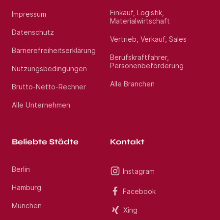
Standort:
Stördorf
Einkauf, Logistik,
Impressum
Materialwirtschaft
Datenschutz
Vertrieb, Verkauf, Sales
Barrierefreiheitserklärung
Berufskraftfahrer,
Personenbeförderung
Nutzungsbedingungen
Alle Branchen
Brutto-Netto-Rechner
Alle Unternehmen
Beliebte Städte
Kontakt
Berlin
Instagram
Hamburg
Facebook
München
Xing