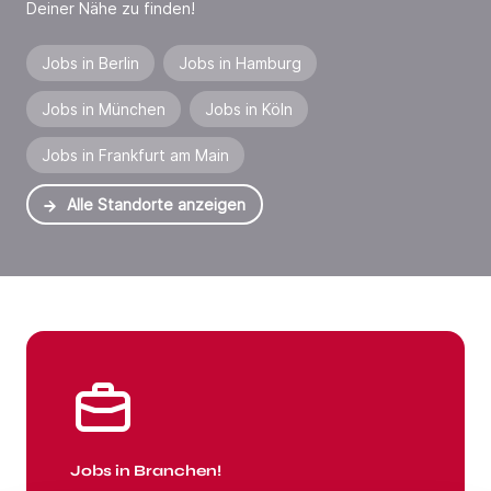
Deiner Nähe zu finden!
Jobs in Berlin
Jobs in Hamburg
Jobs in München
Jobs in Köln
Jobs in Frankfurt am Main
Alle Standorte anzeigen
Jobs in Branchen
Jobs in Branchen!