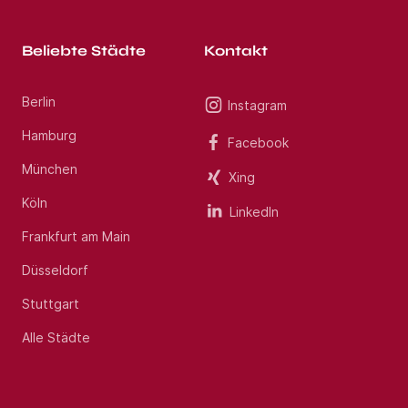
Beliebte Städte
Kontakt
Berlin
Instagram
Hamburg
Facebook
München
Xing
Köln
LinkedIn
Frankfurt am Main
Düsseldorf
Stuttgart
Alle Städte