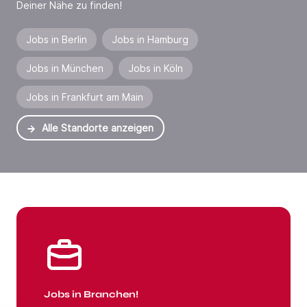
Deiner Nähe zu finden!
Jobs in Berlin
Jobs in Hamburg
Jobs in München
Jobs in Köln
Jobs in Frankfurt am Main
Alle Standorte anzeigen
Jobs in Branchen
Jobs in Branchen!