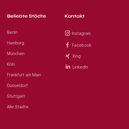
Beliebte Städte
Kontakt
Berlin
Instagram
Hamburg
Facebook
München
Xing
Köln
LinkedIn
Frankfurt am Main
Düsseldorf
Stuttgart
Alle Städte