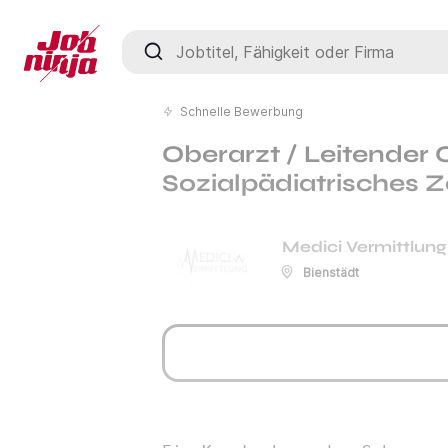
Jobtitel, Fähigkeit oder Firma
Schnelle Bewerbung
Oberarzt / Leitender 
Sozialpädiatrisches 
Medici Vermittlung
Bienstädt