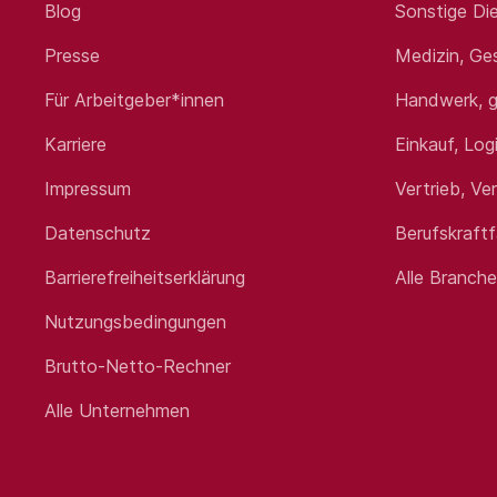
Blog
Sonstige Die
Presse
Medizin, Ge
Für Arbeitgeber*innen
Handwerk, g
Karriere
Einkauf, Log
Impressum
Vertrieb, Ve
Datenschutz
Berufskraft
Barrierefreiheitserklärung
Alle Branch
Nutzungsbedingungen
Brutto-Netto-Rechner
Alle Unternehmen