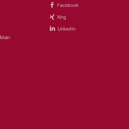
Facebook
Xing
LinkedIn
 Main