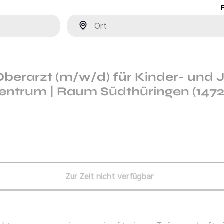
Ort
Oberarzt (m/w/d) für Kinder- und
Zentrum | Raum Südthüringen (1472
Zur Zeit nicht verfügbar