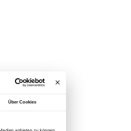
Über Cookies
 Medien anbieten zu können