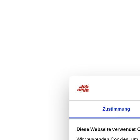
Zustimmung
Diese Webseite verwendet 
Wir verwenden Cookies, um I