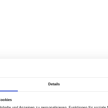
Details
Cookies
nhalte und Anzeigen zu personalisieren, Funktionen für soziale