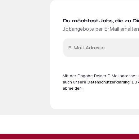
Du möchtest Jobs, die zu Di
Jobangebote per E-Mail erhalten
E-Mail-Adresse
Mit der Eingabe Deiner E-Mail­adresse
auch unsere
Datenschutzerklärung
. Du
abmelden.