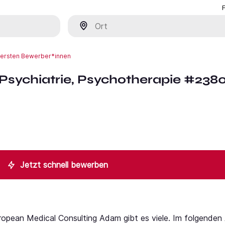
Ort
r ersten Bewerber*innen
 Psychiatrie, Psychotherapie #238
Jetzt schnell bewerben
opean Medical Consulting Adam gibt es viele. Im folgenden A