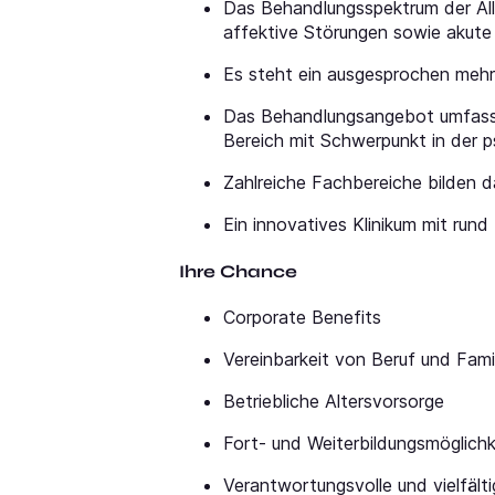
Das Behandlungsspektrum der All
affektive Störungen sowie akute
Es steht ein ausgesprochen meh
Das Behandlungsangebot umfasst n
Bereich mit Schwerpunkt in der
Zahlreiche Fachbereiche bilden 
Ein innovatives Klinikum mit run
Ihre Chance
Corporate Benefits
Vereinbarkeit von Beruf und Fami
Betriebliche Altersvorsorge
Fort- und Weiterbildungsmöglichk
Verantwortungsvolle und vielfälti