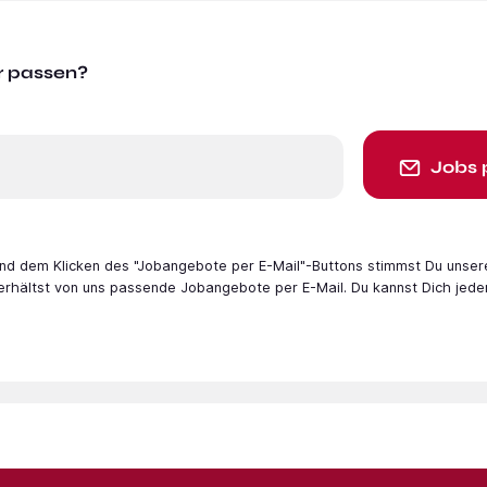
r passen?
Jobs 
 und dem Klicken des "Jobangebote per E-Mail"-Buttons stimmst Du unser
 erhältst von uns passende Jobangebote per E-Mail. Du kannst Dich jede