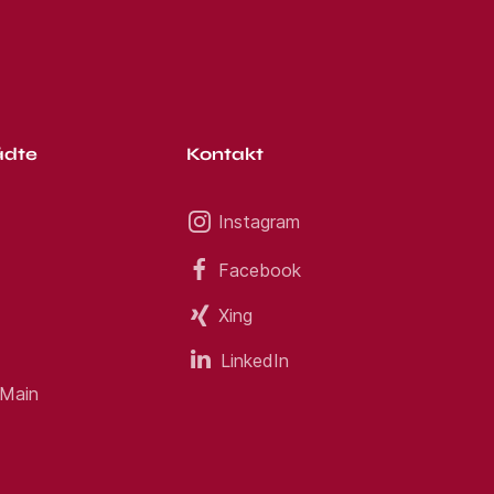
ädte
Kontakt
Instagram
Facebook
Xing
LinkedIn
 Main