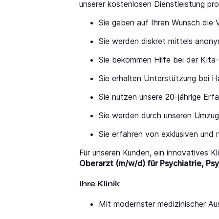
unserer kostenlosen Dienstleistung pro
Sie geben auf Ihren Wunsch die 
Sie werden diskret mittels anony
Sie bekommen Hilfe bei der Kita
Sie erhalten Unterstützung bei
Sie nutzen unsere 20-jährige Erf
Sie werden durch unseren Umzugs
Sie erfahren von exklusiven und n
Für unseren Kunden, ein innovatives K
Oberarzt (m/w/d) für Psychiatrie, P
Ihre Klinik
Mit modernster medizinischer Au