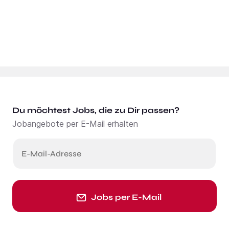
Du möchtest Jobs, die zu Dir passen?
Jobangebote per E-Mail erhalten
E-Mail-Adresse
Jobs per E-Mail