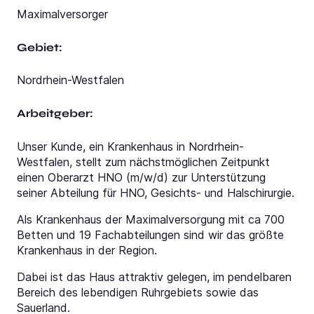
Maximalversorger
Gebiet:
Nordrhein-Westfalen
Arbeitgeber:
Unser Kunde, ein Krankenhaus in Nordrhein-
Westfalen, stellt zum nächstmöglichen Zeitpunkt
einen Oberarzt HNO (m/w/d) zur Unterstützung
seiner Abteilung für HNO, Gesichts- und Halschirurgie.
Als Krankenhaus der Maximalversorgung mit ca 700
Betten und 19 Fachabteilungen sind wir das größte
Krankenhaus in der Region.
Dabei ist das Haus attraktiv gelegen, im pendelbaren
Bereich des lebendigen Ruhrgebiets sowie das
Sauerland.