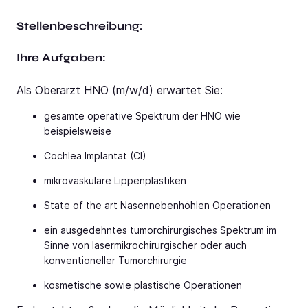
Stellenbeschreibung:
Ihre Aufgaben:
Als Oberarzt HNO (m/w/d) erwartet Sie:
gesamte operative Spektrum der HNO wie
beispielsweise
Cochlea Implantat (CI)
mikrovaskulare Lippenplastiken
State of the art Nasennebenhöhlen Operationen
ein ausgedehntes tumorchirurgisches Spektrum im
Sinne von lasermikrochirurgischer oder auch
konventioneller Tumorchirurgie
kosmetische sowie plastische Operationen