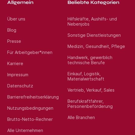
Allgemein
Beliebte Kategorien
Über uns
Hilfskräfte, Aushilfs- und
Nebenjobs
Blog
Sonstige Dienstleistungen
Presse
Medizin, Gesundheit, Pflege
Für Arbeitgeber*innen
Handwerk, gewerblich
technische Berufe
Karriere
Einkauf, Logistik,
Impressum
Materialwirtschaft
Datenschutz
Vertrieb, Verkauf, Sales
Barrierefreiheitserklärung
Berufskraftfahrer,
Personenbeförderung
Nutzungsbedingungen
Alle Branchen
Brutto-Netto-Rechner
Alle Unternehmen