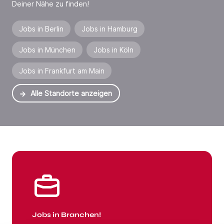
Deiner Nähe zu finden!
Jobs in Berlin
Jobs in Hamburg
Jobs in München
Jobs in Köln
Jobs in Frankfurt am Main
Alle Standorte anzeigen
Jobs in Branchen
Jobs in Branchen!