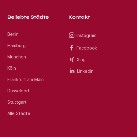
Beliebte Städte
Kontakt
Berlin
Instagram
Hamburg
Facebook
München
Xing
Köln
LinkedIn
Frankfurt am Main
Düsseldorf
Stuttgart
Alle Städte