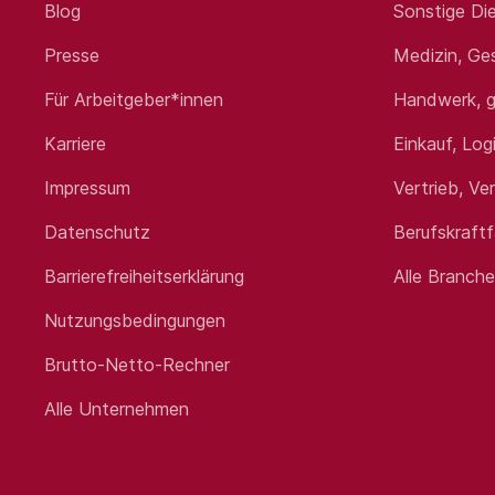
Blog
Sonstige Die
Presse
Medizin, Ge
Für Arbeitgeber*innen
Handwerk, g
Karriere
Einkauf, Log
Impressum
Vertrieb, Ve
Datenschutz
Berufskraft
Barrierefreiheitserklärung
Alle Branch
Nutzungsbedingungen
Brutto-Netto-Rechner
Alle Unternehmen