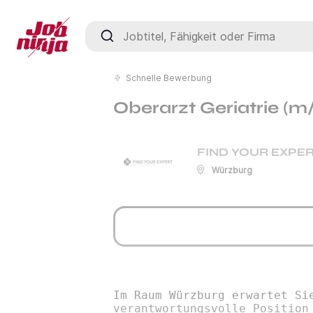
Jobtitel, Fähigkeit oder Firma
Schnelle Bewerbung
Oberarzt Geriatrie (m
FIND YOUR EXPER
Würzburg
Im Raum Würzburg erwartet Si
verantwortungsvolle Position