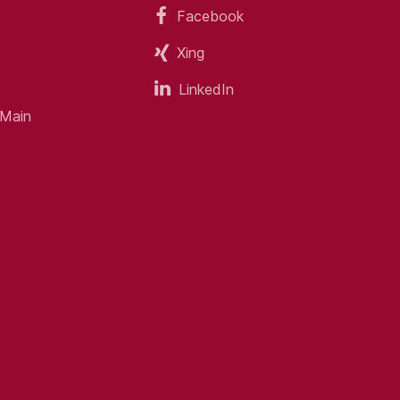
Facebook
Xing
LinkedIn
 Main