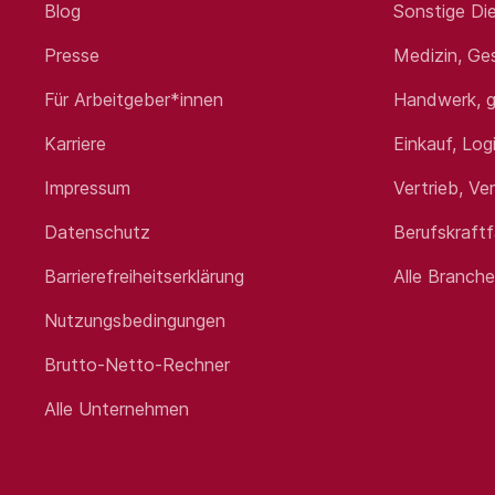
Blog
Sonstige Die
Presse
Medizin, Ge
Für Arbeitgeber*innen
Handwerk, g
Karriere
Einkauf, Log
Impressum
Vertrieb, Ve
Datenschutz
Berufskraft
Barrierefreiheitserklärung
Alle Branch
Nutzungsbedingungen
Brutto-Netto-Rechner
Alle Unternehmen