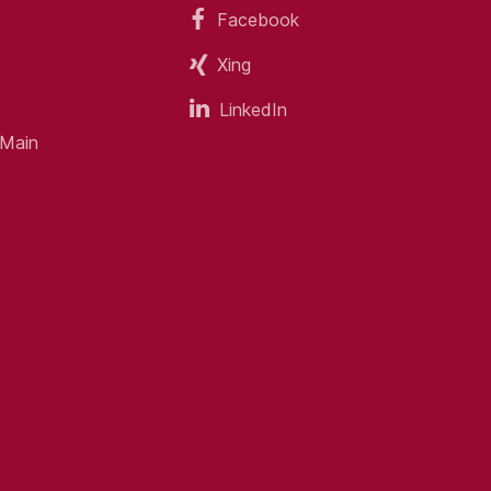
Facebook
Xing
LinkedIn
 Main