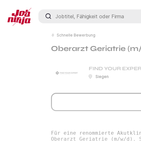
Jobtitel, Fähigkeit oder Firma
Schnelle Bewerbung
Oberarzt Geriatrie (m
FIND YOUR EXPER
Siegen
Für eine renommierte Akutkli
Oberarzt Geriatrie (m/w/d). 