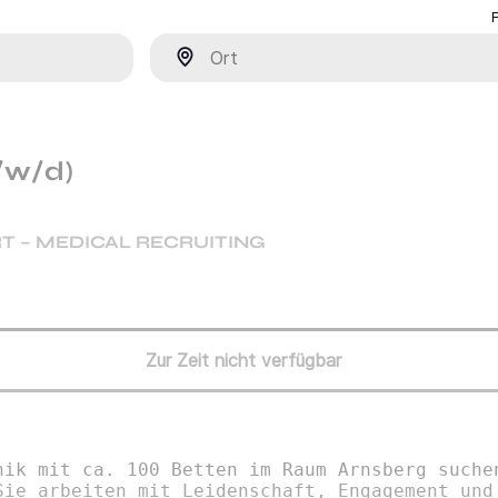
Ort
/w/d)
T – MEDICAL RECRUITING
Zur Zeit nicht verfügbar
nik mit ca. 100 Betten im Raum Arnsberg suche
Sie arbeiten mit Leidenschaft, Engagement und