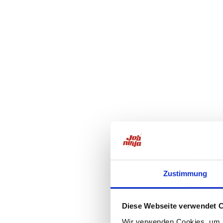
Zustimmung
Diese Webseite verwendet 
Wir verwenden Cookies, um I