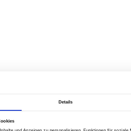
Details
Cookies
nhalte und Anzeigen zu personalisieren, Funktionen für soziale