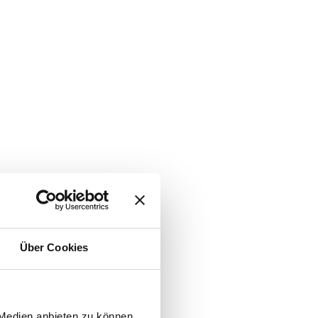
Über Cookies
 Medien anbieten zu können