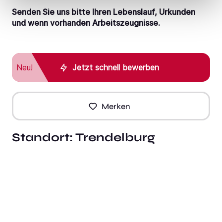
Senden Sie uns bitte Ihren Lebenslauf, Urkunden
und wenn vorhanden Arbeitszeugnisse.
Neu!
Jetzt schnell bewerben
Merken
Standort:
Trendelburg