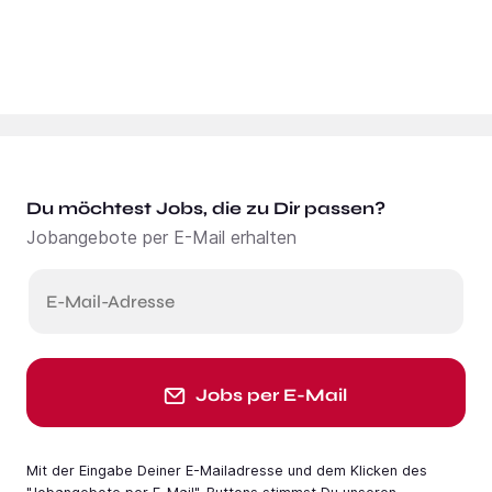
Du möchtest Jobs, die zu Dir passen?
Jobangebote per E-Mail erhalten
E-Mail-Adresse
Jobs per E-Mail
Mit der Eingabe Deiner E-Mail­adresse und dem Klicken des