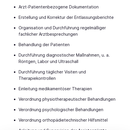
Arzt-Patientenbezogene Dokumentation
Erstellung und Korrektur der Entlassungsberichte
Organisation und Durchführung regelmäßiger
fachlicher Arztbesprechungen
Behandlung der Patienten
Durchführung diagnostischer Maßnahmen, u. a.
Röntgen, Labor und Ultraschall
Durchführung täglicher Visiten und
Therapiekontrollen
Einleitung medikamentöser Therapien
Verordnung physiotherapeutischer Behandlungen
Verordnung psychologischer Behandlungen
Verordnung orthopädietechnischer Hilfsmittel