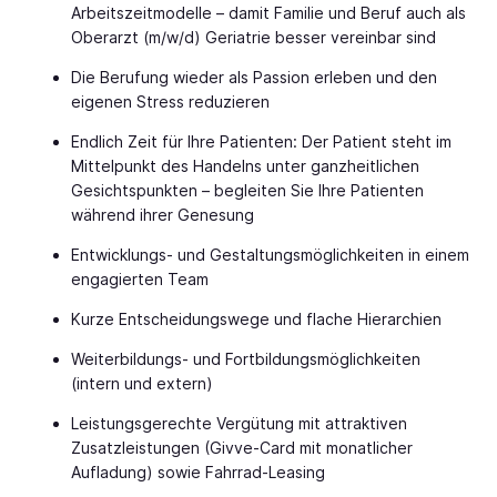
Arbeitszeitmodelle – damit Familie und Beruf auch als
Oberarzt (m/w/d) Geriatrie besser vereinbar sind
Die Berufung wieder als Passion erleben und den
eigenen Stress reduzieren
Endlich Zeit für Ihre Patienten: Der Patient steht im
Mittelpunkt des Handelns unter ganzheitlichen
Gesichtspunkten – begleiten Sie Ihre Patienten
während ihrer Genesung
Entwicklungs- und Gestaltungsmöglichkeiten in einem
engagierten Team
Kurze Entscheidungswege und flache Hierarchien
Weiterbildungs- und Fortbildungsmöglichkeiten
(intern und extern)
Leistungsgerechte Vergütung mit attraktiven
Zusatzleistungen (Givve-Card mit monatlicher
Aufladung) sowie Fahrrad-Leasing