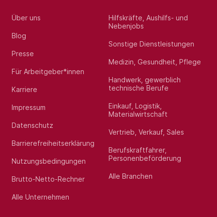
Über uns
Hilfskräfte, Aushilfs- und
Nebenjobs
Blog
Sonstige Dienstleistungen
Presse
Medizin, Gesundheit, Pflege
Für Arbeitgeber*innen
Handwerk, gewerblich
technische Berufe
Karriere
Einkauf, Logistik,
Impressum
Materialwirtschaft
Datenschutz
Vertrieb, Verkauf, Sales
Barrierefreiheitserklärung
Berufskraftfahrer,
Personenbeförderung
Nutzungsbedingungen
Alle Branchen
Brutto-Netto-Rechner
Alle Unternehmen