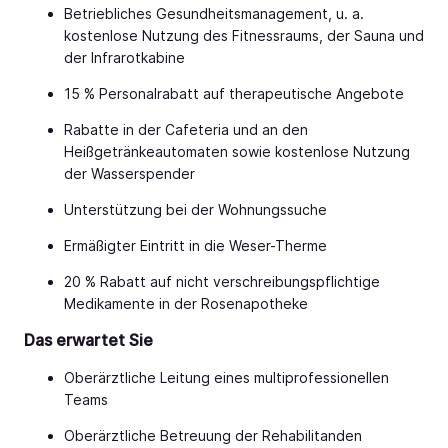
Betriebliches Gesundheitsmanagement, u. a.
kostenlose Nutzung des Fitnessraums, der Sauna und
der Infrarotkabine
15 % Personalrabatt auf therapeutische Angebote
Rabatte in der Cafeteria und an den
Heißgetränkeautomaten sowie kostenlose Nutzung
der Wasserspender
Unterstützung bei der Wohnungssuche
Ermäßigter Eintritt in die Weser-Therme
20 % Rabatt auf nicht verschreibungspflichtige
Medikamente in der Rosenapotheke
Das erwartet Sie
Oberärztliche Leitung eines multiprofessionellen
Teams
Oberärztliche Betreuung der Rehabilitanden