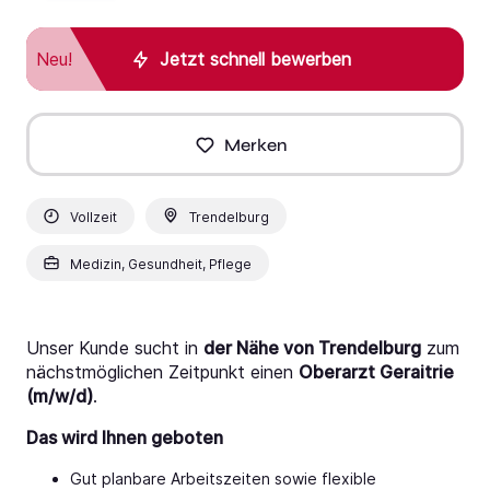
Neu!
Jetzt schnell bewerben
Merken
Vollzeit
Trendelburg
Medizin, Gesundheit, Pflege
Unser Kunde sucht in
der Nähe von Trendelburg
zum
nächstmöglichen Zeitpunkt einen
Oberarzt Geraitrie
(m/w/d)
.
Das wird Ihnen geboten
Gut planbare Arbeitszeiten sowie flexible