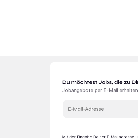
Du möchtest Jobs, die zu Di
Jobangebote per E-Mail erhalten
E-Mail-Adresse
Mit der Eingabe Deiner E-Mail­adresse