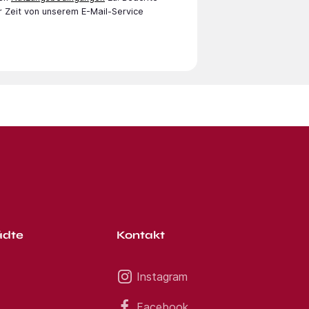
r Zeit von unserem E-Mail-Service
ädte
Kontakt
Instagram
Facebook