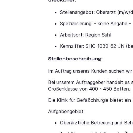
Stellenangebot: Oberarzt (m/w/d)
Spezialisierung: - keine Angabe -
Arbeitsort: Region Suhl
Kennziffer: SHC-1039-62-JN (be
Stellenbeschreibung:
Im Auftrag unseres Kunden suchen wir 
Bei unserem Auftraggeber handelt es 
Größenklasse von 400 - 450 Betten.
Die Klinik für Gefäßchirurgie bietet ei
Aufgabengebiet:
Oberärztliche Betreuung und Beh