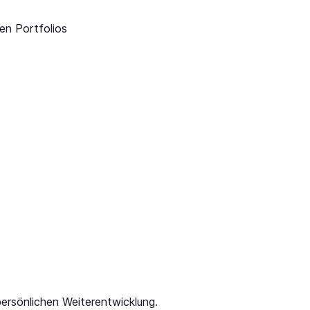
en Portfolios
 persönlichen Weiterentwicklung.