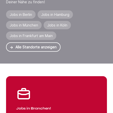
Deiner Nähe zu finden!
Jobs in Berlin
Jobs in Hamburg
Jobs in München
Jobs in Köln
Jobs in Frankfurt am Main
Alle Standorte anzeigen
Jobs in Branchen
Jobs in Branchen!