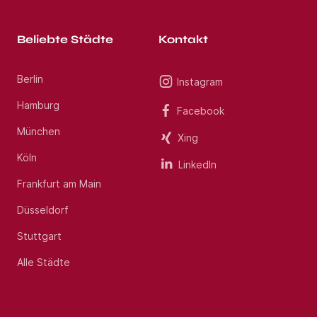
Beliebte Städte
Kontakt
Berlin
Instagram
Hamburg
Facebook
München
Xing
Köln
LinkedIn
Frankfurt am Main
Düsseldorf
Stuttgart
Alle Städte