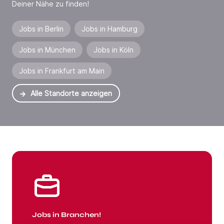
Deiner Nähe zu finden!
Jobs in Berlin
Jobs in Hamburg
Jobs in München
Jobs in Köln
Jobs in Frankfurt am Main
Alle Standorte anzeigen
Jobs in Branchen
Jobs in Branchen!