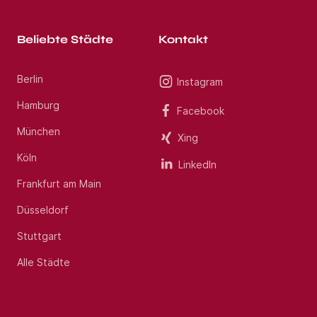
Beliebte Städte
Kontakt
Berlin
Instagram
Hamburg
Facebook
München
Xing
Köln
LinkedIn
Frankfurt am Main
Düsseldorf
Stuttgart
Alle Städte