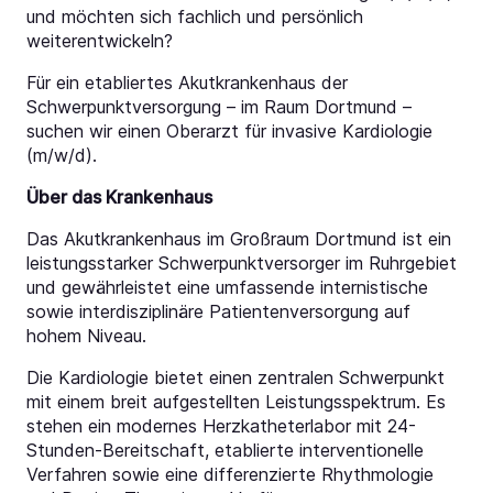
und möchten sich fachlich und persönlich
weiterentwickeln?
Für ein etabliertes Akutkrankenhaus der
Schwerpunktversorgung – im Raum Dortmund –
suchen wir einen Oberarzt für invasive Kardiologie
(m/w/d).
Über das Krankenhaus
Das Akutkrankenhaus im Großraum Dortmund ist ein
leistungsstarker Schwerpunktversorger im Ruhrgebiet
und gewährleistet eine umfassende internistische
sowie interdisziplinäre Patientenversorgung auf
hohem Niveau.
Die Kardiologie bietet einen zentralen Schwerpunkt
mit einem breit aufgestellten Leistungsspektrum. Es
stehen ein modernes Herzkatheterlabor mit 24-
Stunden-Bereitschaft, etablierte interventionelle
Verfahren sowie eine differenzierte Rhythmologie