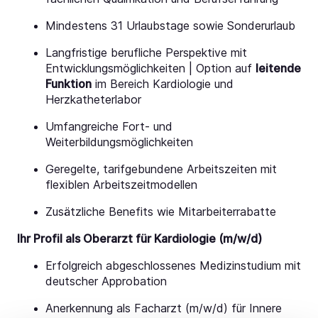
Mindestens 31 Urlaubstage sowie Sonderurlaub
Langfristige berufliche Perspektive mit
Entwicklungsmöglichkeiten | Option auf
leitende
Funktion
im Bereich Kardiologie und
Herzkatheterlabor
Umfangreiche Fort- und
Weiterbildungsmöglichkeiten
Geregelte, tarifgebundene Arbeitszeiten mit
flexiblen Arbeitszeitmodellen
Zusätzliche Benefits wie Mitarbeiterrabatte
Ihr Profil als Oberarzt für Kardiologie (m/w/d)
Erfolgreich abgeschlossenes Medizinstudium mit
deutscher Approbation
Anerkennung als Facharzt (m/w/d) für Innere