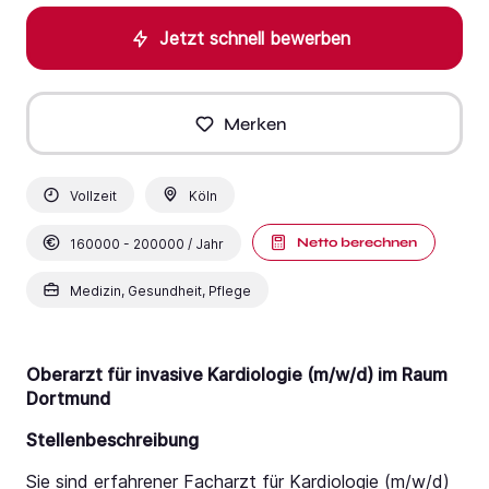
Jetzt schnell bewerben
Merken
Vollzeit
Köln
Netto berechnen
160000 - 200000 / Jahr
Medizin, Gesundheit, Pflege
Oberarzt für invasive Kardiologie (m/w/d) im Raum
Dortmund
Stellenbeschreibung
Sie sind erfahrener Facharzt für Kardiologie (m/w/d)