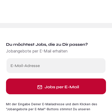
Du möchtest Jobs, die zu Dir passen?
Jobangebote per E-Mail erhalten
E-Mail-Adresse
Jobs per E-Mail
Mit der Eingabe Deiner E-Mail­adresse und dem Klicken des
"Jobangebote per E-Mail"-Buttons stimmst Du unseren