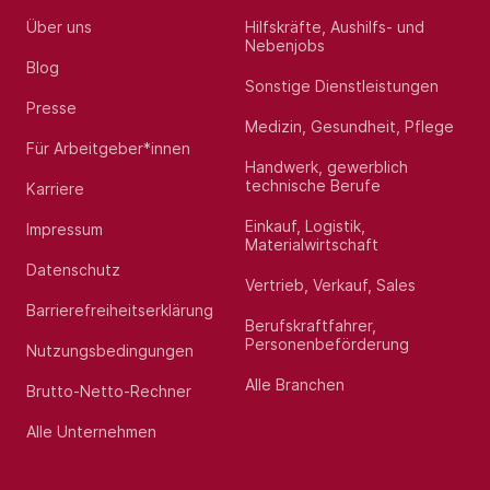
Über uns
Hilfskräfte, Aushilfs- und
Nebenjobs
Blog
Sonstige Dienstleistungen
Presse
Medizin, Gesundheit, Pflege
Für Arbeitgeber*innen
Handwerk, gewerblich
technische Berufe
Karriere
Einkauf, Logistik,
Impressum
Materialwirtschaft
Datenschutz
Vertrieb, Verkauf, Sales
Barrierefreiheitserklärung
Berufskraftfahrer,
Personenbeförderung
Nutzungsbedingungen
Alle Branchen
Brutto-Netto-Rechner
Alle Unternehmen