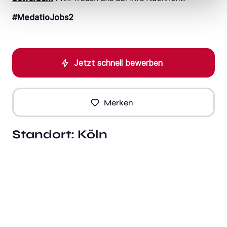
#MedatioJobs2
Jetzt schnell bewerben
Merken
Standort:
Köln