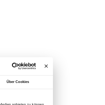
Über Cookies
 Medien anbieten zu können