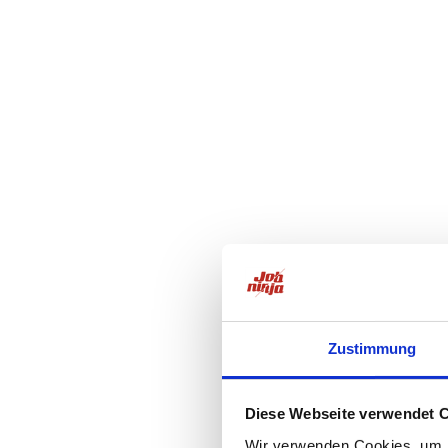
Zustimmung
Diese Webseite verwendet 
Wir verwenden Cookies, um I