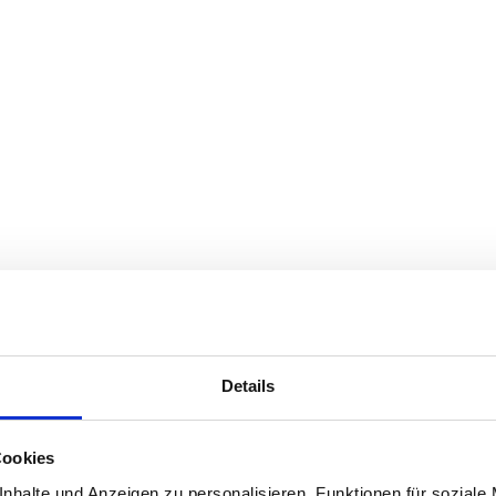
Details
Cookies
nhalte und Anzeigen zu personalisieren, Funktionen für soziale