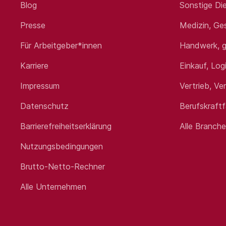
Blog
Sonstige Die
Presse
Medizin, Ge
Für Arbeitgeber*innen
Handwerk, g
Karriere
Einkauf, Log
Impressum
Vertrieb, Ve
Datenschutz
Berufskraft
Barrierefreiheitserklärung
Alle Branch
Nutzungsbedingungen
Brutto-Netto-Rechner
Alle Unternehmen