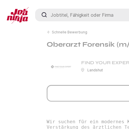
Jobtitel, Fähigkeit oder Firma
Schnelle Bewerbung
Oberarzt Forensik (m
FIND YOUR EXPER
Landshut
Wir suchen für ein modernes 
Verstärkung des ärztlichen T