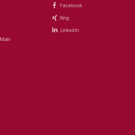
Facebook
Xing
LinkedIn
 Main