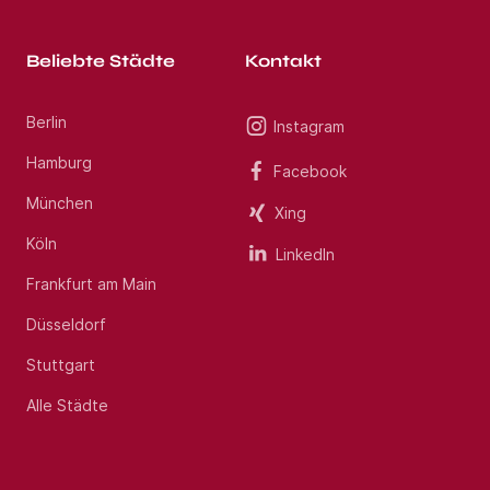
Beliebte Städte
Kontakt
Berlin
Instagram
Hamburg
Facebook
München
Xing
Köln
LinkedIn
Frankfurt am Main
Düsseldorf
Stuttgart
Alle Städte