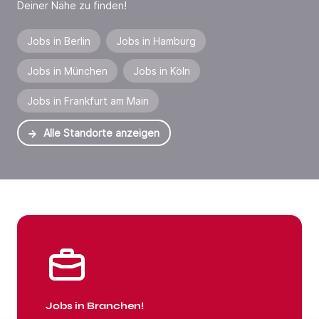
Deiner Nähe zu finden!
Jobs in Berlin
Jobs in Hamburg
Jobs in München
Jobs in Köln
Jobs in Frankfurt am Main
Alle Standorte anzeigen
Jobs in Branchen
Jobs in Branchen!