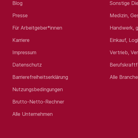
Blog
Sonstige Die
Presse
Medizin, Ge
Für Arbeitgeber*innen
Handwerk, g
Karriere
Einkauf, Log
Impressum
Vertrieb, Ve
Datenschutz
Berufskraft
Barrierefreiheitserklärung
Alle Branch
Nutzungsbedingungen
Brutto-Netto-Rechner
Alle Unternehmen