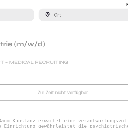
Ort
trie (m/w/d)
T – MEDICAL RECRUITING
Zur Zeit nicht verfügbar
Raum Konstanz erwartet eine verantwortungsvol
e Einrichtung gewährleistet die psychiatrisch