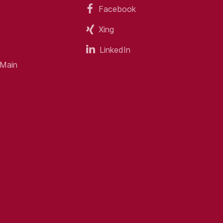
Facebook
Xing
LinkedIn
 Main