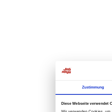
Zustimmung
Diese Webseite verwendet 
Wir verwenden Cookies, um I