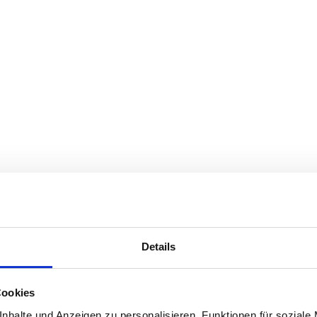
Details
Cookies
nhalte und Anzeigen zu personalisieren, Funktionen für soziale