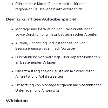
Führerschein Klasse B und Mobilität für den
regionalen Baustelleneinsatz erforderlich
Dein zukünftiges Aufgabengebiet
Montage und Installation von Stalleinrichtungen
sowie Durchführung metallbautechnischer Arbeiten
Aufbau, Einrichtung und Instandhaltung von
Bewässerungsanlagen nach Vorgabe
Durchführung von Wartungs- und Reparaturarbeiten
an bestehenden Anlagen
Einsatz auf regionalen Baustellen mit vergüteten
Anfahrts- und Abfahrtszeiten
Umsetzung von Montageaufgaben nach technischen
Unterlagen und Anweisung
Wir bieten