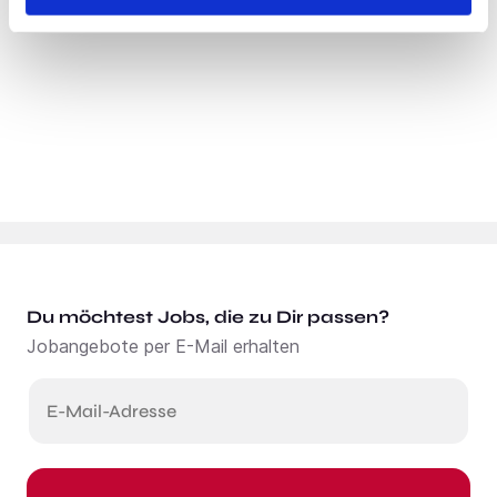
Du möchtest Jobs, die zu Dir passen?
Jobangebote per E-Mail erhalten
E-Mail-Adresse