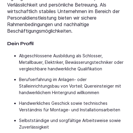
Verlässlichkeit und persönliche Betreuung. Als
wirtschaftlich stabiles Unternehmen im Bereich der
Personaldienstleistung bieten wir sichere
Rahmenbedingungen und nachhaltige
Beschäftigungsmöglichkeiten.
Dein Profil
Abgeschlossene Ausbildung als Schlosser,
Metallbauer, Elektriker, Bewässerungstechniker oder
vergleichbare handwerkliche Qualifikation
Berufserfahrung im Anlagen- oder
Stalleinrichtungsbau von Vorteil; Quereinsteiger mit
handwerklichem Hintergrund willkommen
Handwerkliches Geschick sowie technisches
Verständnis für Montage- und Installationsarbeiten
Selbstständige und sorgfältige Arbeitsweise sowie
Zuverlässigkeit