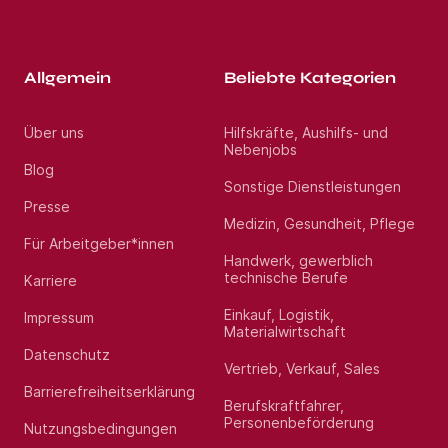
Allgemein
Beliebte Kategorien
Über uns
Hilfskräfte, Aushilfs- und
Nebenjobs
Blog
Sonstige Dienstleistungen
Presse
Medizin, Gesundheit, Pflege
Für Arbeitgeber*innen
Handwerk, gewerblich
technische Berufe
Karriere
Einkauf, Logistik,
Impressum
Materialwirtschaft
Datenschutz
Vertrieb, Verkauf, Sales
Barrierefreiheitserklärung
Berufskraftfahrer,
Personenbeförderung
Nutzungsbedingungen