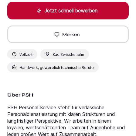
Jetzt schnell bewerben
Merken
Vollzeit
Bad Zwischenahn
Handwerk, gewerblich technische Berufe
Über PSH
PSH Personal Service steht für verlässliche
Personaldienstleistung mit klaren Strukturen und
langfristiger Perspektive. Wir arbeiten in einem
loyalen, wertschätzenden Team auf Augenhöhe und
legen großen Wert auf Zusammenarbeit,