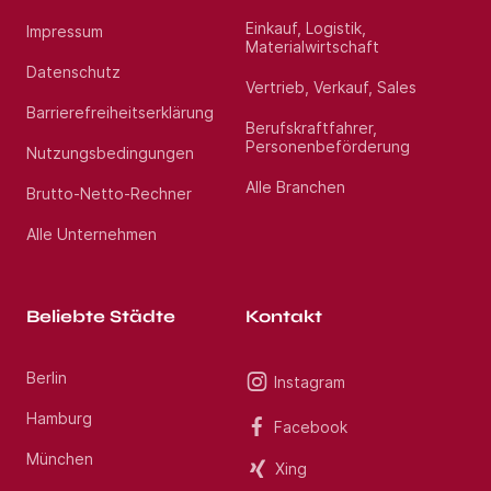
Einkauf, Logistik,
Impressum
Materialwirtschaft
Datenschutz
Vertrieb, Verkauf, Sales
Barrierefreiheitserklärung
Berufskraftfahrer,
Personenbeförderung
Nutzungsbedingungen
Alle Branchen
Brutto-Netto-Rechner
Alle Unternehmen
Beliebte Städte
Kontakt
Berlin
Instagram
Hamburg
Facebook
München
Xing